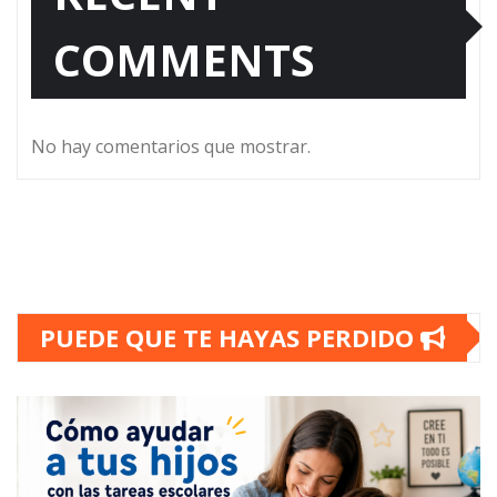
COMMENTS
No hay comentarios que mostrar.
PUEDE QUE TE HAYAS PERDIDO