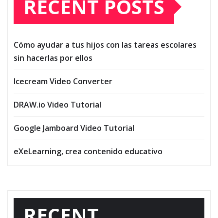
RECENT POSTS
Cómo ayudar a tus hijos con las tareas escolares
sin hacerlas por ellos
Icecream Video Converter
DRAW.io Video Tutorial
Google Jamboard Video Tutorial
eXeLearning, crea contenido educativo
RECENT