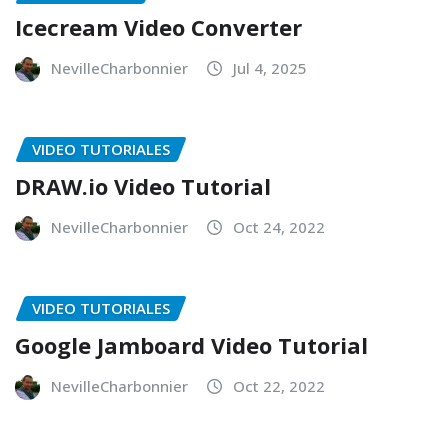
Icecream Video Converter
NevilleCharbonnier
Jul 4, 2025
VIDEO TUTORIALES
DRAW.io Video Tutorial
NevilleCharbonnier
Oct 24, 2022
VIDEO TUTORIALES
Google Jamboard Video Tutorial
NevilleCharbonnier
Oct 22, 2022