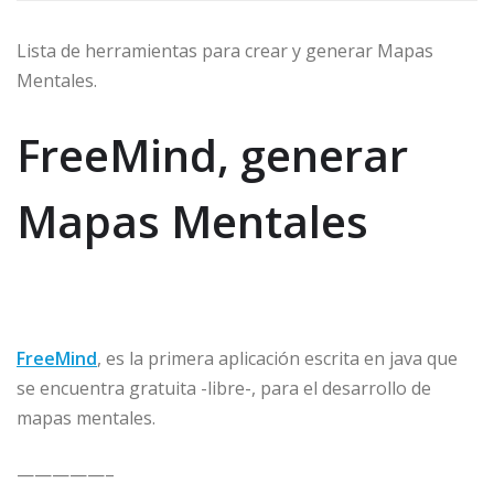
Lista de herramientas para crear y generar Mapas
Mentales.
FreeMind, generar
Mapas Mentales
FreeMind
, es la primera aplicación escrita en java que
se encuentra gratuita -libre-, para el desarrollo de
mapas mentales.
—————–