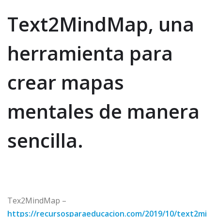
Text2MindMap, una
herramienta para
crear mapas
mentales de manera
sencilla.
Tex2MindMap –
https://recursosparaeducacion.com/2019/10/text2mi