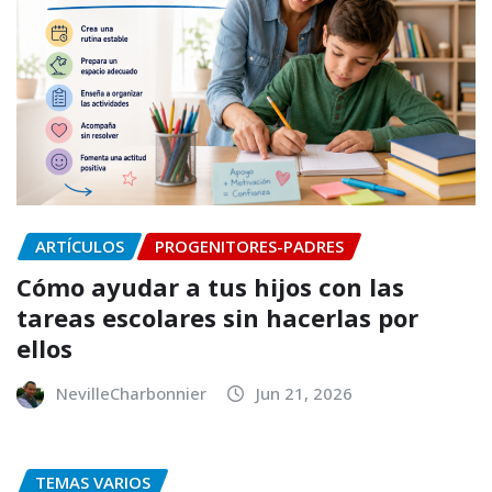
ARTÍCULOS
PROGENITORES-PADRES
Cómo ayudar a tus hijos con las
tareas escolares sin hacerlas por
ellos
NevilleCharbonnier
Jun 21, 2026
TEMAS VARIOS