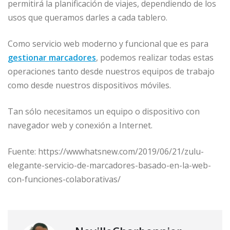
permitirá la planificación de viajes, dependiendo de los
usos que queramos darles a cada tablero.
Como servicio web moderno y funcional que es para
gestionar marcadores
, podemos realizar todas estas
operaciones tanto desde nuestros equipos de trabajo
como desde nuestros dispositivos móviles.
Tan sólo necesitamos un equipo o dispositivo con
navegador web y conexión a Internet.
Fuente: https://wwwhatsnew.com/2019/06/21/zulu-
elegante-servicio-de-marcadores-basado-en-la-web-
con-funciones-colaborativas/