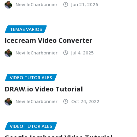
NevilleCharbonnier
Jun 21, 2026
TEMAS VARIOS
Icecream Video Converter
NevilleCharbonnier
Jul 4, 2025
VIDEO TUTORIALES
DRAW.io Video Tutorial
NevilleCharbonnier
Oct 24, 2022
VIDEO TUTORIALES