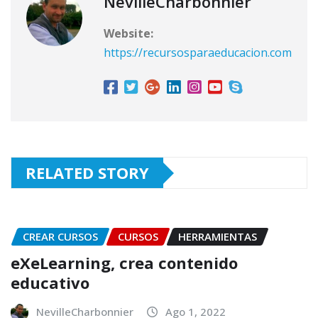
NevilleCharbonnier
Website:
https://recursosparaeducacion.com
RELATED STORY
CREAR CURSOS
CURSOS
HERRAMIENTAS
eXeLearning, crea contenido
educativo
NevilleCharbonnier
Ago 1, 2022