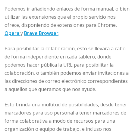
Podemos ir añadiendo enlaces de forma manual, o bien
utilizar las extensiones que el propio servicio nos
ofrece, disponiendo de extensiones para Chrome,
Opera
y
Brave Browser
.
Para posibilitar la colaboración, esto se llevará a cabo
de forma independiente en cada tablero, donde
podemos hacer pública la URL para posibilitar la
colaboración, o también podemos enviar invitaciones a
las direcciones de correo electrónico correspondientes
a aquellos que queramos que nos ayude.
Esto brinda una multitud de posibilidades, desde tener
marcadores para uso personal a tener marcadores de
forma colaborativa a modo de recursos para una
organización o equipo de trabajo, e incluso nos