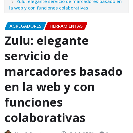
Zulu: elegante servicio de marcadores basado en
la web y con funciones colaborativas
AGREGADORES
HERRAMIENTAS
Zulu: elegante
servicio de
marcadores basado
en la web y con
funciones
colaborativas