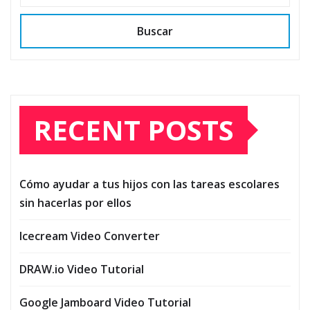
Buscar
RECENT POSTS
Cómo ayudar a tus hijos con las tareas escolares
sin hacerlas por ellos
Icecream Video Converter
DRAW.io Video Tutorial
Google Jamboard Video Tutorial