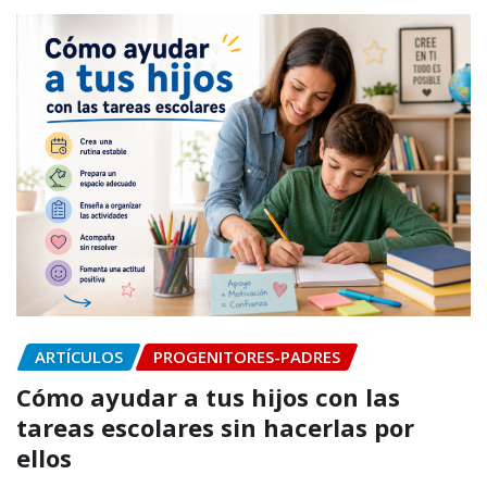
ARTÍCULOS
PROGENITORES-PADRES
Cómo ayudar a tus hijos con las
tareas escolares sin hacerlas por
ellos