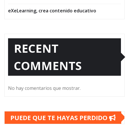
eXeLearning, crea contenido educativo
RECENT
COMMENTS
No hay comentarios que mostrar.
PUEDE QUE TE HAYAS PERDIDO