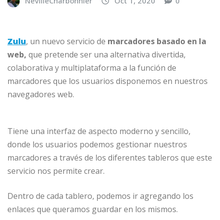
NevilleCharbonnier
Oct 1, 2020
0
Zulu
, un nuevo servicio de
marcadores basado en la
web,
que pretende ser una alternativa divertida,
colaborativa y multiplataforma a la función de
marcadores que los usuarios disponemos en nuestros
navegadores web.
Tiene una interfaz de aspecto moderno y sencillo,
donde los usuarios podemos gestionar nuestros
marcadores a través de los diferentes tableros que este
servicio nos permite crear.
Dentro de cada tablero, podemos ir agregando los
enlaces que queramos guardar en los mismos.