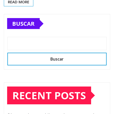
READ MORE
BUSCAR
Buscar
RECENT POSTS