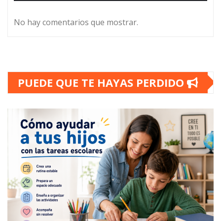
No hay comentarios que mostrar.
PUEDE QUE TE HAYAS PERDIDO