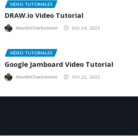
VIDEO TUTORIALES
DRAW.io Video Tutorial
NevilleCharbonnier
Oct 24, 2022
VIDEO TUTORIALES
Google Jamboard Video Tutorial
NevilleCharbonnier
Oct 22, 2022