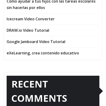
Cómo ayudar a tus hijos con las tareas escolares
sin hacerlas por ellos
Icecream Video Converter
DRAW.io Video Tutorial
Google Jamboard Video Tutorial
eXeLearning, crea contenido educativo
RECENT
COMMENTS