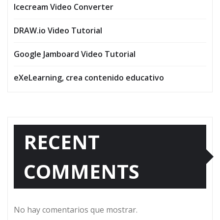
Icecream Video Converter
DRAW.io Video Tutorial
Google Jamboard Video Tutorial
eXeLearning, crea contenido educativo
RECENT
COMMENTS
No hay comentarios que mostrar.