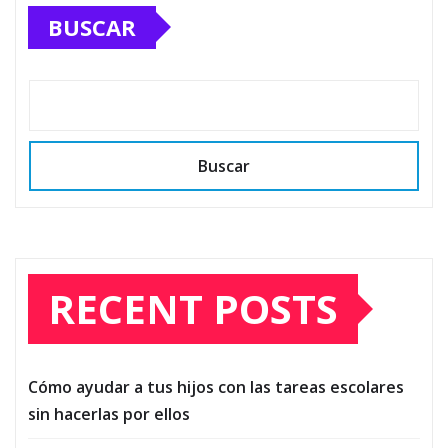
BUSCAR
Buscar
RECENT POSTS
Cómo ayudar a tus hijos con las tareas escolares
sin hacerlas por ellos