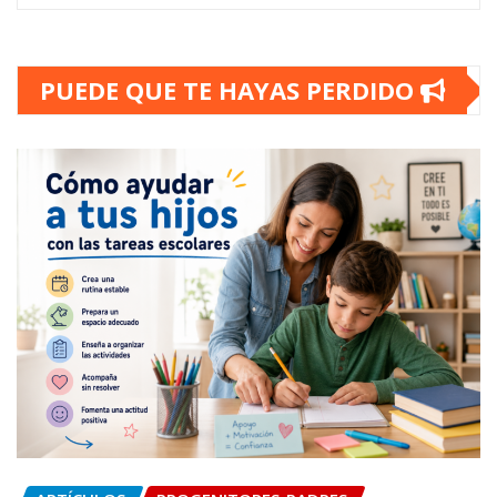
PUEDE QUE TE HAYAS PERDIDO