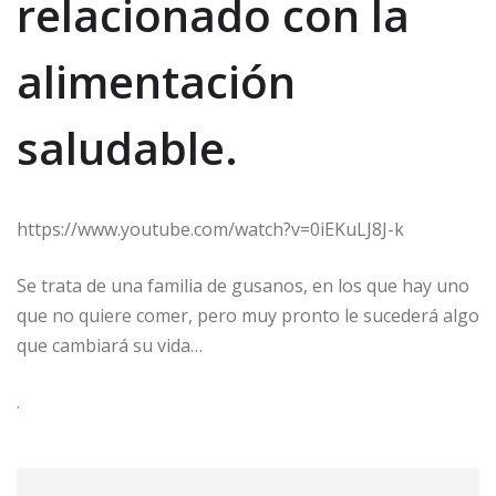
relacionado con la
alimentación
saludable.
https://www.youtube.com/watch?v=0iEKuLJ8J-k
Se trata de una familia de gusanos, en los que hay uno
que no quiere comer, pero muy pronto le sucederá algo
que cambiará su vida…
.